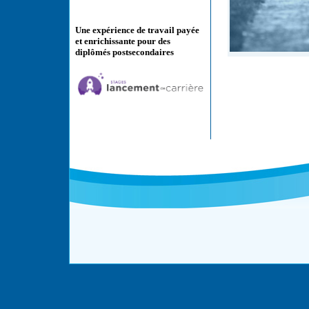
Une expérience de travail payée
et enrichissante pour des
diplômés postsecondaires