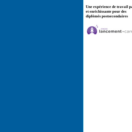
Une expérience de travail p
et enrichissante pour des
diplômés postsecondaires