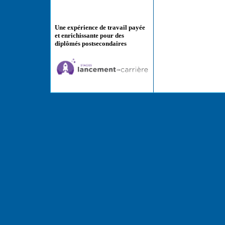
Une expérience de travail payée
et enrichissante pour des
diplômés postsecondaires