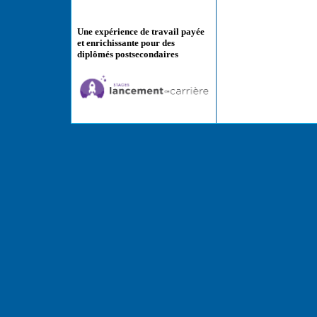
Une expérience de travail payée
et enrichissante pour des
diplômés postsecondaires