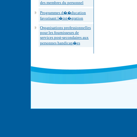
des membres du personnel
Programmes d��ducation
favorisant l�int�gration
Organisations professionnelles
pour les fournisseurs de
services post-secondaires aux
personnes handicap�es