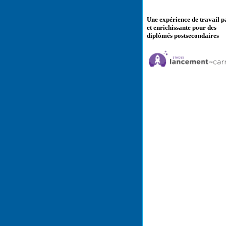
Une expérience de travail p
et enrichissante pour des
diplômés postsecondaires