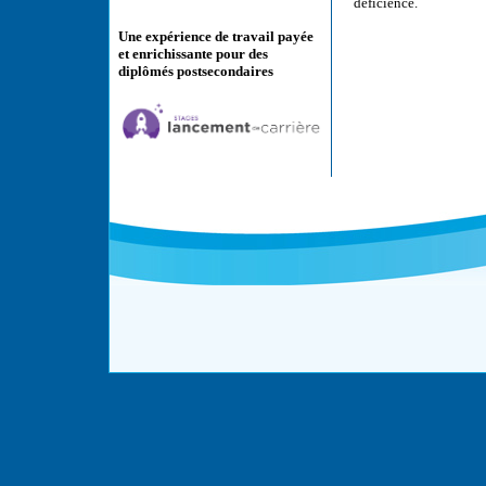
déficience.
Une expérience de travail payée
et enrichissante pour des
diplômés postsecondaires