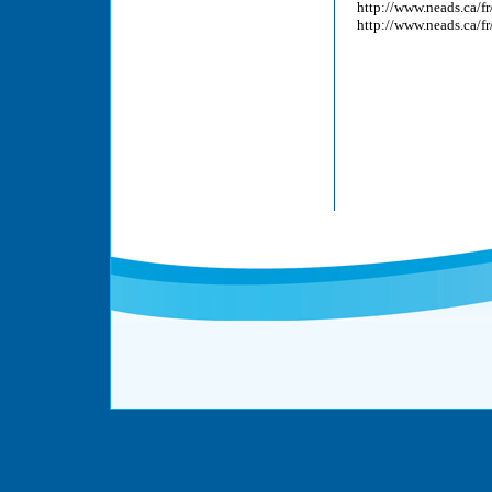
http://www.neads.ca/fr
http://www.neads.ca/fr