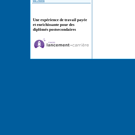
du Nord
Une expérience de travail payée
et enrichissante pour des
diplômés postsecondaires