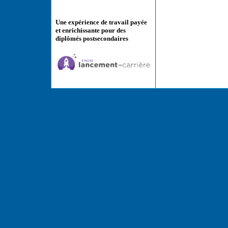
Une expérience de travail payée
et enrichissante pour des
diplômés postsecondaires