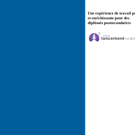
Une expérience de travail p
et enrichissante pour des
diplômés postsecondaires