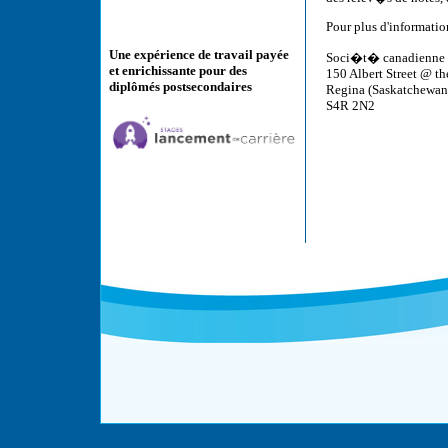
Pour plus d'informatio
Une expérience de travail payée
Soci�t� canadienne d
et enrichissante pour des
150 Albert Street @ th
diplômés postsecondaires
Regina (Saskatchewan
S4R 2N2