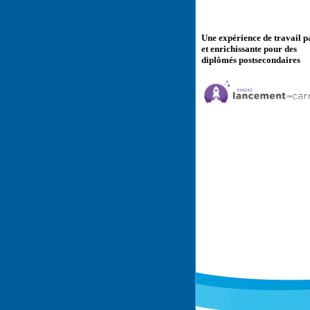
Une expérience de travail p
et enrichissante pour des
diplômés postsecondaires