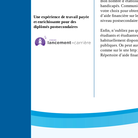
Bon nombre d’établiss
handicapés. Communiqu
votre choix pour obten
d’aide financière sur 
Une expérience de travail payée
niveau postsecondaire
et enrichissante pour des
diplômés postsecondaires
Enfin, n’oubliez pas q
étudiants et étudiantes
habituellement disponi
publiques. On peut aus
comme sur le site http
Répertoire d’aide fina