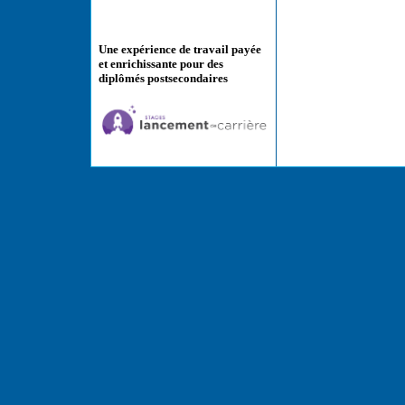
Une expérience de travail payée
et enrichissante pour des
diplômés postsecondaires