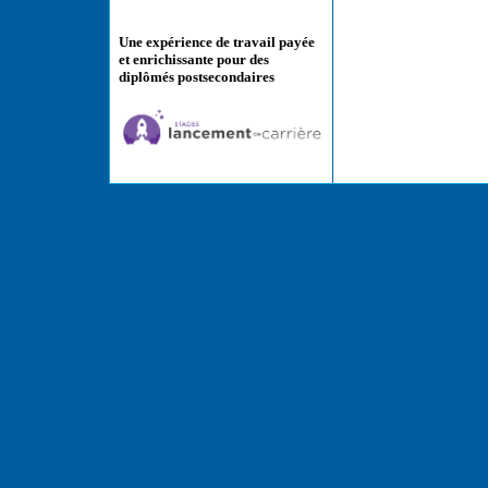
Une expérience de travail payée
et enrichissante pour des
diplômés postsecondaires