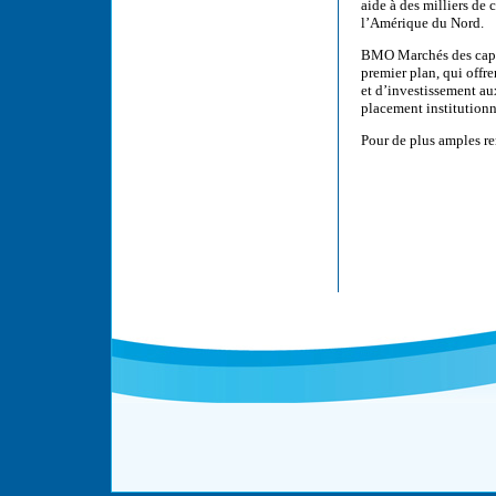
aide à des milliers de c
l’Amérique du Nord.
BMO Marchés des capita
premier plan, qui offr
et d’investissement aux
placement institutionn
Pour de plus amples r