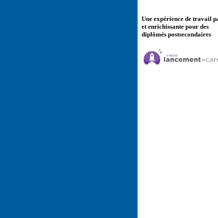
Une expérience de travail p
et enrichissante pour des
diplômés postsecondaires