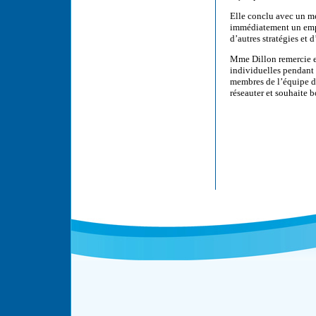
Elle conclu avec un m
immédiatement un emplo
d’autres stratégies et 
Mme Dillon remercie en
individuelles pendant 
membres de l’équipe d
réseauter et souhaite 