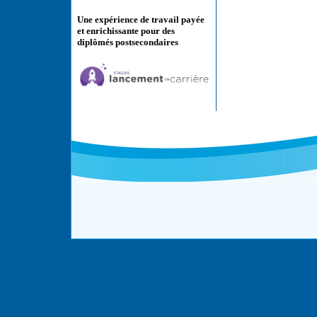
Une expérience de travail payée
et enrichissante pour des
diplômés postsecondaires