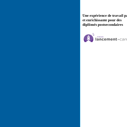
Une expérience de travail p
et enrichissante pour des
diplômés postsecondaires