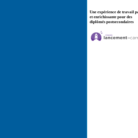
Une expérience de travail p
et enrichissante pour des
diplômés postsecondaires