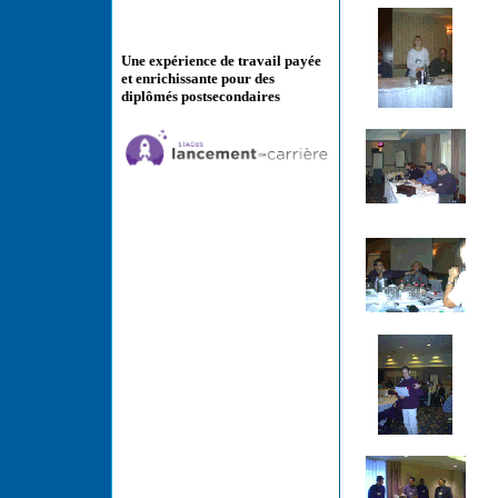
Une expérience de travail payée
et enrichissante pour des
diplômés postsecondaires