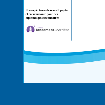
Une expérience de travail payée
et enrichissante pour des
diplômés postsecondaires